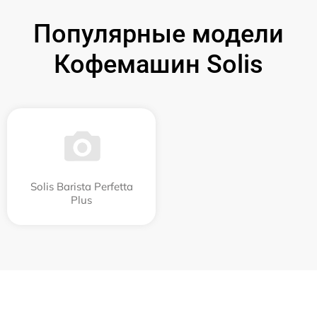
Популярные модели
Кофемашин Solis
Solis Barista Perfetta
Plus