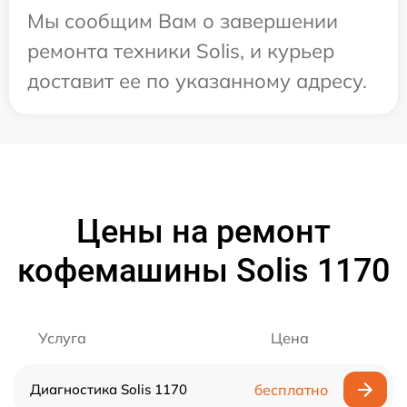
Мы сообщим Вам о завершении
ремонта техники Solis, и курьер
доставит ее по указанному адресу.
Цены на ремонт
кофемашины Solis 1170
Услуга
Цена
Диагностика Solis 1170
бесплатно