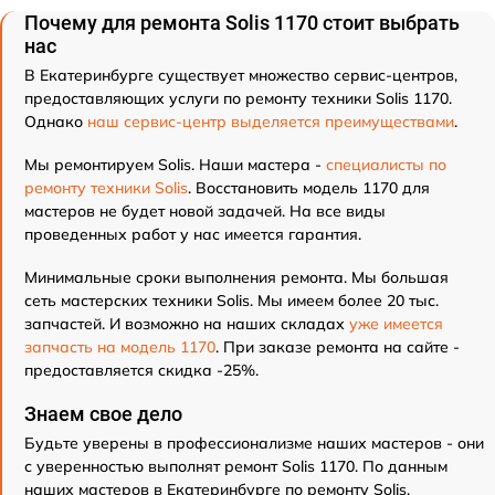
Почему для ремонта Solis 1170 стоит выбрать
нас
В Екатеринбурге существует множество сервис-центров,
предоставляющих услуги по ремонту техники Solis 1170.
Однако
наш сервис-центр выделяется преимуществами
.
Мы ремонтируем Solis. Наши мастера -
специалисты по
ремонту техники Solis
. Восстановить модель 1170 для
мастеров не будет новой задачей. На все виды
проведенных работ у нас имеется гарантия.
Минимальные сроки выполнения ремонта. Мы большая
сеть мастерских техники Solis. Мы имеем более 20 тыс.
запчастей. И возможно на наших складах
уже имеется
запчасть на модель 1170
. При заказе ремонта на сайте -
предоставляется скидка -25%.
Знаем свое дело
Будьте уверены в профессионализме наших мастеров - они
с уверенностью выполнят ремонт Solis 1170. По данным
наших мастеров в Екатеринбурге по ремонту Solis,