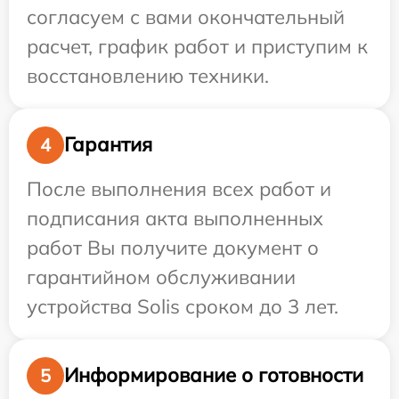
согласуем с вами окончательный
расчет, график работ и приступим к
восстановлению техники.
Гарантия
4
После выполнения всех работ и
подписания акта выполненных
работ Вы получите документ о
гарантийном обслуживании
устройства Solis сроком до 3 лет.
Информирование о готовности
5