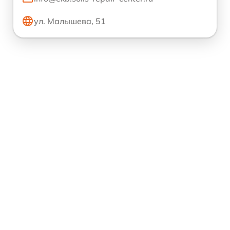
ул. Малышева, 51