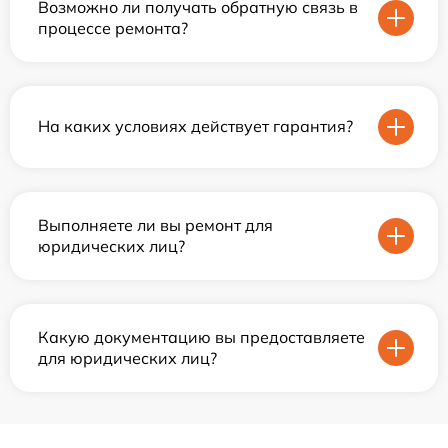
Возможно ли получать обратную связь в
процессе ремонта?
На каких условиях действует гарантия?
Выполняете ли вы ремонт для
юридических лиц?
Какую документацию вы предоставляете
для юридических лиц?