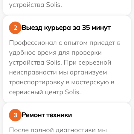
устройства Solis.
Выезд курьера за 35 минут
2
Профессионал с опытом приедет в
удобное время для проверки
устройства Solis. При серьезной
неисправности мы организуем
транспортировку в мастерскую в
сервисный центр Solis.
Ремонт техники
3
После полной диагностики мы