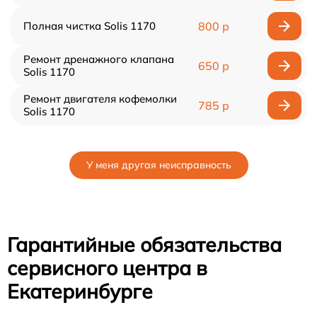
Полная чистка Solis 1170
800 р
Ремонт дренажного клапана
650 р
Solis 1170
Ремонт двигателя кофемолки
785 р
Solis 1170
У меня другая неисправность
Гарантийные обязательства
сервисного центра в
Екатеринбурге