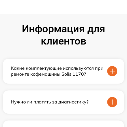
Информация для
клиентов
Какие комплектующие используются при
ремонте кофемашины Solis 1170?
Нужно ли платить за диагностику?