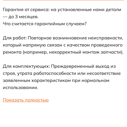
Гарантия от сервиса: на установленные нами детали
— до 3 месяцев.
Что считается гарантийным случаем?
Для работ: Повторное возникновение неисправности,
который напрямую связан с качеством проведенного
ремонта (например, некорректный монтаж запчасти).
Для комплектующих: Преждевременный выход из
строя, утрата работоспособности или несоответствие
заявленным характеристикам при нормальном
использовании.
Показать полностью