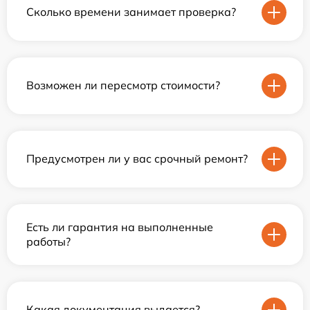
Сколько времени занимает проверка?
Возможен ли пересмотр стоимости?
Предусмотрен ли у вас срочный ремонт?
Есть ли гарантия на выполненные
работы?
Какая документация выдается?