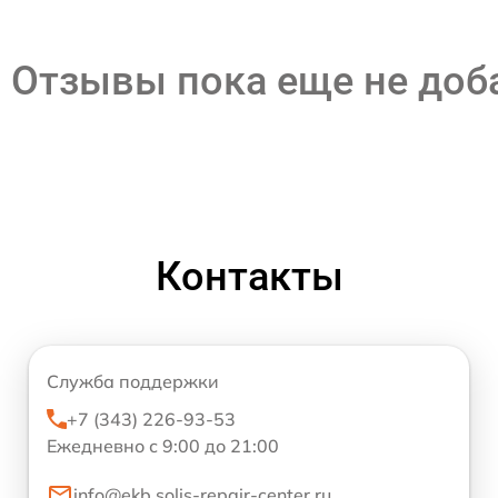
Отзывы пока еще не до
Контакты
Служба поддержки
+7 (343) 226-93-53
Ежедневно с 9:00 до 21:00
info@ekb.solis-repair-center.ru