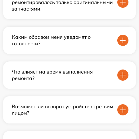
ремонтировалось только оригинальными
запчастями.
Каким образом меня уведомят о
готовности?
Что влияет на время выполнения
ремонта?
Возможен ли возврат устройства третьим
лицом?