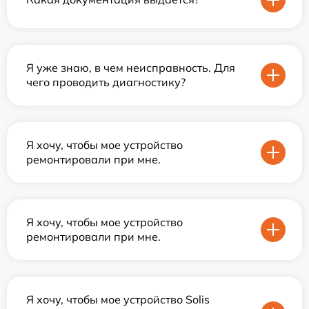
Я уже знаю, в чем неисправность. Для
чего проводить диагностику?
Я хочу, чтобы мое устройство
ремонтировали при мне.
Я хочу, чтобы мое устройство
ремонтировали при мне.
Я хочу, чтобы мое устройство Solis