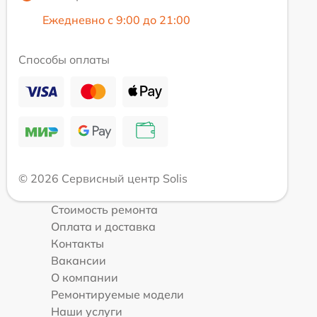
Ежедневно с 9:00 до 21:00
Способы оплаты
© 2026 Сервисный центр Solis
Стоимость ремонта
Оплата и доставка
Контакты
Вакансии
О компании
Ремонтируемые модели
Наши услуги