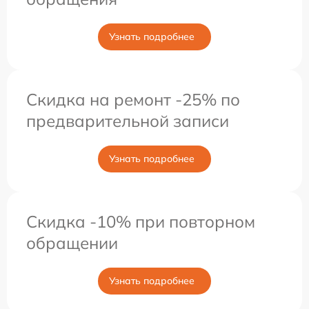
Узнать подробнее
Скидка на ремонт -25% по
предварительной записи
Узнать подробнее
Скидка -10% при повторном
обращении
Узнать подробнее