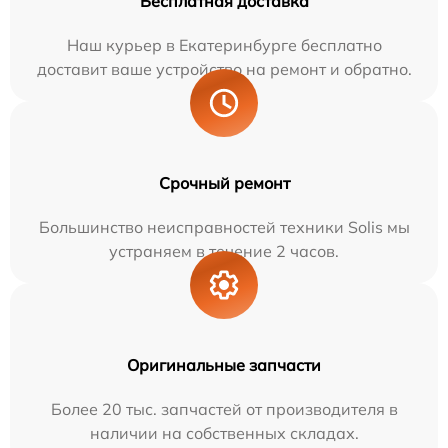
Бесплатная доставка
Наш курьер в Екатеринбурге бесплатно
доставит ваше устройство на ремонт и обратно.
Срочный ремонт
Большинство неисправностей техники Solis мы
устраняем в течение 2 часов.
Оригинальные запчасти
Более 20 тыс. запчастей от производителя в
наличии на собственных складах.