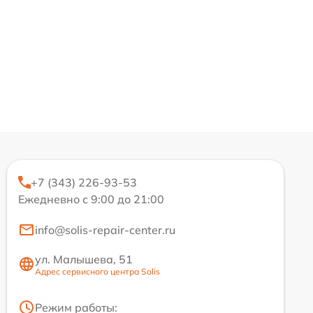
+7 (343) 226-93-53
Ежедневно с 9:00 до 21:00
info@solis-repair-center.ru
ул. Малышева, 51
Адрес сервисного центра Solis
Режим работы: