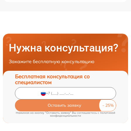
Нужна консультация?
Закажите бесплатную консультацию
Бесплатная консультация со
специалистом
Оставить заявку
Нажимая на кнопку "Оставить заявку" Вы соглашаетесь c
политикой
конфиденциальности