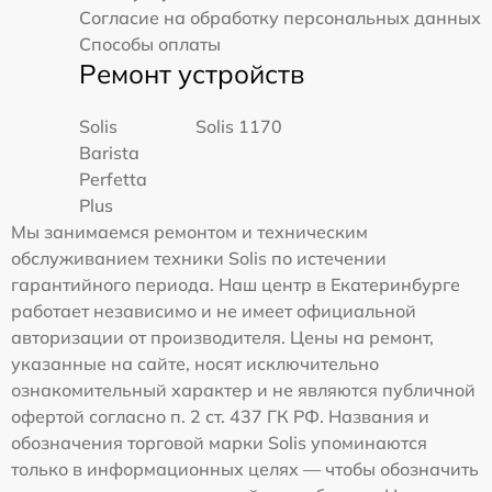
Согласие на обработку персональных данных
Способы оплаты
Ремонт устройств
Solis
Solis 1170
Barista
Perfetta
Plus
Мы занимаемся ремонтом и техническим
обслуживанием техники Solis по истечении
гарантийного периода. Наш центр в Екатеринбурге
работает независимо и не имеет официальной
авторизации от производителя. Цены на ремонт,
указанные на сайте, носят исключительно
ознакомительный характер и не являются публичной
офертой согласно п. 2 ст. 437 ГК РФ. Названия и
обозначения торговой марки Solis упоминаются
только в информационных целях — чтобы обозначить