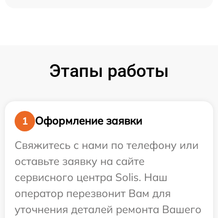
Этапы работы
Оформление заявки
1
Свяжитесь с нами по телефону или
оставьте заявку на сайте
сервисного центра Solis. Наш
оператор перезвонит Вам для
уточнения деталей ремонта Вашего