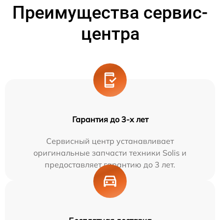
Преимущества сервис-
центра
Гарантия до 3-х лет
Сервисный центр устанавливает
оригинальные запчасти техники Solis и
предоставляет гарантию до 3 лет.