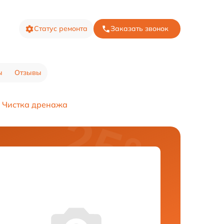
Статус ремонта
Заказать звонок
ы
Отзывы
Чистка дренажа