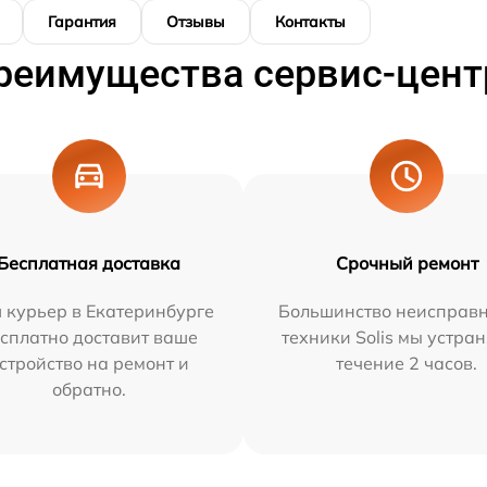
Гарантия
Отзывы
Контакты
реимущества сервис-цент
Бесплатная доставка
Срочный ремонт
 курьер в Екатеринбурге
Большинство неисправн
сплатно доставит ваше
техники Solis мы устра
стройство на ремонт и
течение 2 часов.
обратно.