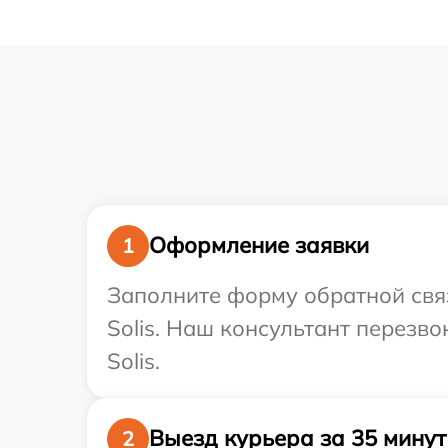
Оформление заявки
1
Заполните форму обратной связ
Solis. Наш консультант перезв
Solis.
Выезд курьера за 35 минут
2