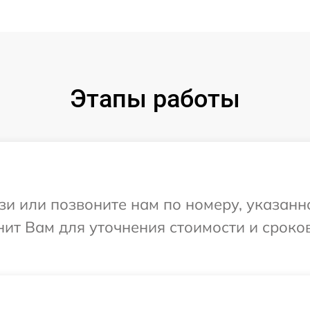
Этапы работы
и или позвоните нам по номеру, указанн
онит Вам для уточнения стоимости и срок