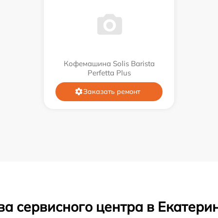
Кофемашина Solis Barista
Perfetta Plus
Заказать ремонт
ва сервисного центра в Екатери