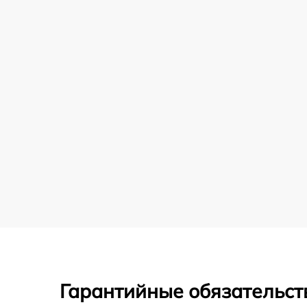
Гарантийные обязательст