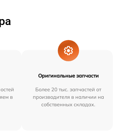
ра
Оригинальные запчасти
остей
Более 20 тыс. запчастей от
няем в
производителя в наличии на
собственных складах.