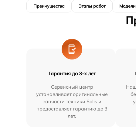
Преимущества
Этапы работ
Модели
П
Гарантия до 3-х лет
Сервисный центр
Наш
устанавливает оригинальные
бе
запчасти техники Solis и
у
предоставляет гарантию до 3
лет.