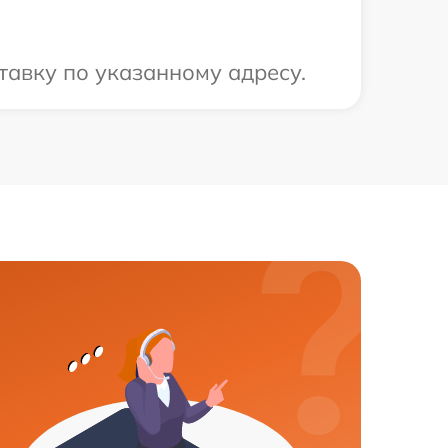
тавку по указанному адресу.