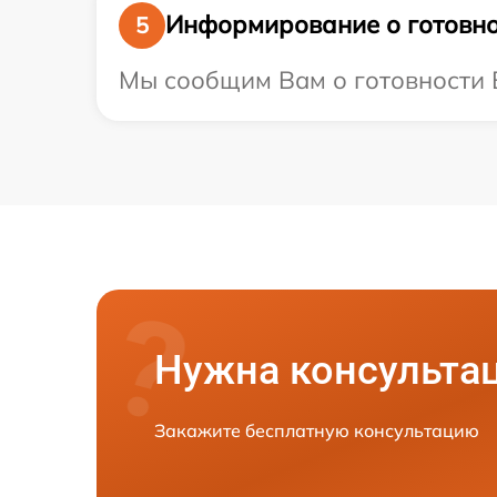
Информирование о готовно
5
Мы сообщим Вам о готовности В
Нужна консульта
Закажите бесплатную консультацию