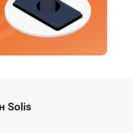
 Solis