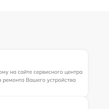
ому на сайте сервисного центра
ов ремонта Вашего устройства