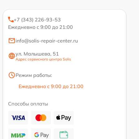
+7 (343) 226-93-53
Ежедневно с 9:00 до 21:00
info@solis-repair-center.ru
ул. Малышева, 51
Адрес сервисного центра Solis
Режим работы:
Ежедневно с 9:00 до 21:00
Способы оплаты