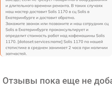
и длительного времени ремонта. В таких случаях
наш мастер доставит Solis 1170 в сц Solis в
Екатеринбурге и доставит обратно.
Закажите звонок или позвоните и наш сотрудник сц
Solis в Екатеринбурге проконсультирует и
определит стоимость работ над кофемашины Solis
1170. [dataset:services:name] Solis 1170 по нашей
статистике в среднем занимает 2 часа при наличии
запчастей.
Отзывы пока еще не до