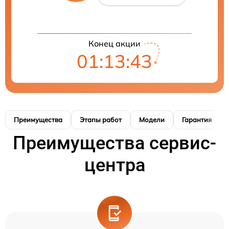
Конец акции
01:13:42
Преимущества
Этапы работ
Модели
Гарантия
Преимущества сервис-
центра