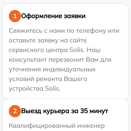
Оформление заявки
1
Свяжитесь с нами по телефону или
оставьте заявку на сайте
сервисного центра Solis. Наш
консультант перезвонит Вам для
уточнения индивидуальных
условий ремонта Вашего
устройства Solis.
Выезд курьера за 35 минут
2
Квалифицированный инженер