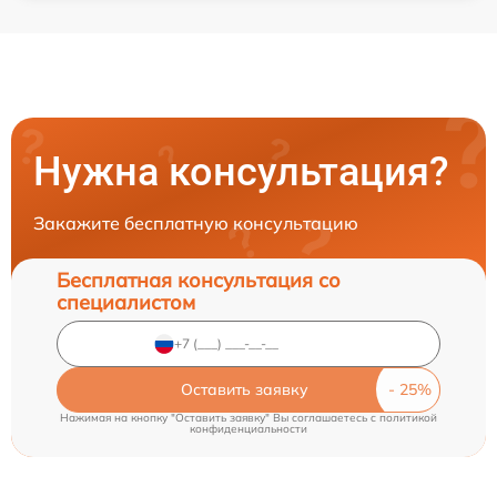
Нужна консультация?
Закажите бесплатную консультацию
Бесплатная консультация со
специалистом
Оставить заявку
Нажимая на кнопку "Оставить заявку" Вы соглашаетесь c
политикой
конфиденциальности