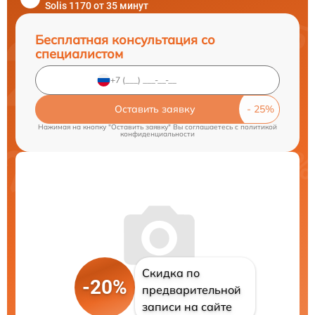
Solis 1170 от 35 минут
Бесплатная консультация со
специалистом
Оставить заявку
Нажимая на кнопку "Оставить заявку" Вы соглашаетесь c
политикой
конфиденциальности
Скидка по
-20%
предварительной
записи на сайте