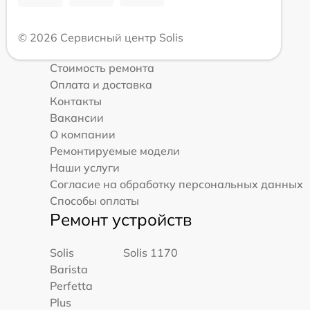
© 2026 Сервисный центр Solis
Стоимость ремонта
Оплата и доставка
Контакты
Вакансии
О компании
Ремонтируемые модели
Наши услуги
Согласие на обработку персональных данных
Способы оплаты
Ремонт устройств
Solis
Solis 1170
Barista
Perfetta
Plus