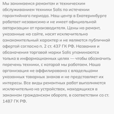
Мы занимаемся ремонтом и техническим
обслуживанием техники Solis по истечении
гарантийного периода. Наш центр в Екатеринбурге
работает независимо и не имеет официальной
авторизации от производителя. Цены на ремонт,
указанные на сайте, носят исключительно
ознакомительный характер и не являются публичной
офертой согласно п. 2 ст. 437 ГК РФ. Названия и
обозначения торговой марки Solis упоминаются
только в информационных целях — чтобы обозначить
перечень техники, с которой мы работаем. Наша
организация не аффилирована с владельцами
указанных товарных знаков и не представляет их
интересы. Все виды ремонтных работ выполняются
исключительно на устройствах, находящихся в
законном гражданском обороте, в соответствии со ст.
1487 ГК РФ.