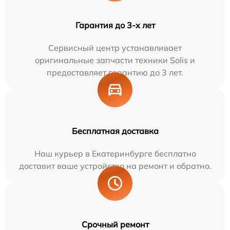
Гарантия до 3-х лет
Сервисный центр устанавливает
оригинальные запчасти техники Solis и
предоставляет гарантию до 3 лет.
Бесплатная доставка
Наш курьер в Екатеринбурге бесплатно
доставит ваше устройство на ремонт и обратно.
Срочный ремонт