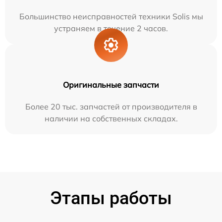
Большинство неисправностей техники Solis мы
устраняем в течение 2 часов.
Оригинальные запчасти
Более 20 тыс. запчастей от производителя в
наличии на собственных складах.
Этапы работы