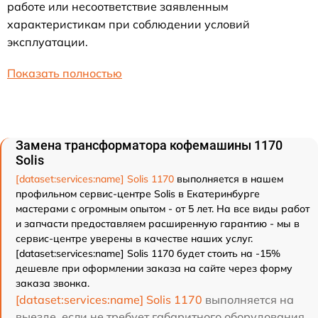
работе или несоответствие заявленным
характеристикам при соблюдении условий
эксплуатации.
Показать полностью
Замена трансформатора кофемашины 1170
Solis
[dataset:services:name] Solis 1170
выполняется в нашем
профильном сервис-центре Solis в Екатеринбурге
мастерами с огромным опытом - от 5 лет. На все виды работ
и запчасти предоставляем расширенную гарантию - мы в
сервис-центре уверены в качестве наших услуг.
[dataset:services:name] Solis 1170 будет стоить на -15%
дешевле при оформлении заказа на сайте через форму
заказа звонка.
[dataset:services:name] Solis 1170
выполняется на
выезде, если не требует габаритного оборудования