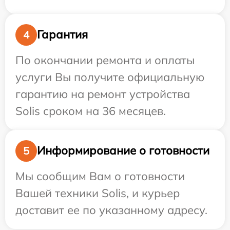
Гарантия
4
По окончании ремонта и оплаты
услуги Вы получите официальную
гарантию на ремонт устройства
Solis сроком на 36 месяцев.
Информирование о готовности
5
Мы сообщим Вам о готовности
Вашей техники Solis, и курьер
доставит ее по указанному адресу.