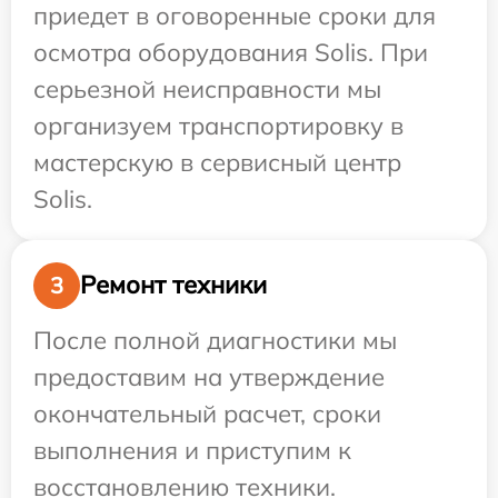
приедет в оговоренные сроки для
осмотра оборудования Solis. При
серьезной неисправности мы
организуем транспортировку в
мастерскую в сервисный центр
Solis.
Ремонт техники
3
После полной диагностики мы
предоставим на утверждение
окончательный расчет, сроки
выполнения и приступим к
восстановлению техники.