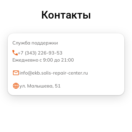
Контакты
Служба поддержки
+7 (343) 226-93-53
Ежедневно с 9:00 до 21:00
info@ekb.solis-repair-center.ru
ул. Малышева, 51