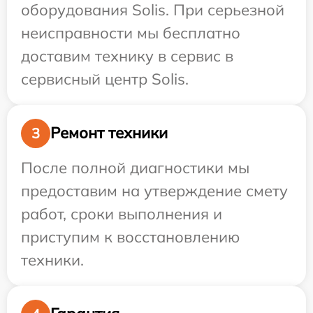
оборудования Solis. При серьезной
неисправности мы бесплатно
доставим технику в сервис в
сервисный центр Solis.
Ремонт техники
3
После полной диагностики мы
предоставим на утверждение смету
работ, сроки выполнения и
приступим к восстановлению
техники.