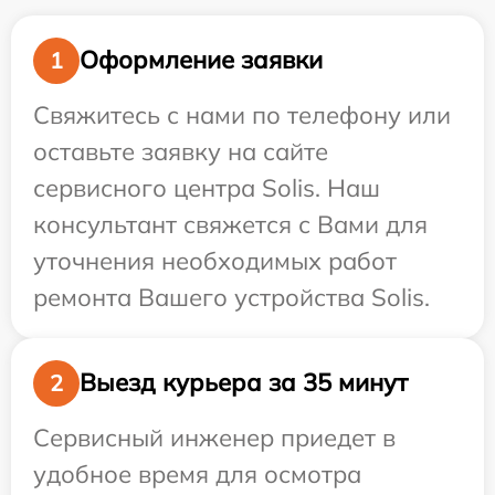
Оформление заявки
1
Свяжитесь с нами по телефону или
оставьте заявку на сайте
сервисного центра Solis. Наш
консультант свяжется с Вами для
уточнения необходимых работ
ремонта Вашего устройства Solis.
Выезд курьера за 35 минут
2
Сервисный инженер приедет в
удобное время для осмотра