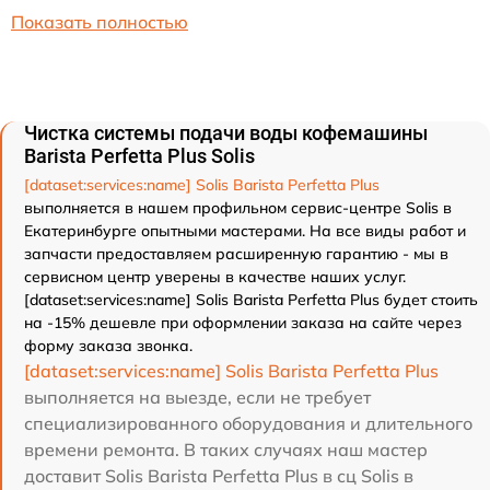
Показать полностью
Чистка системы подачи воды кофемашины
Barista Perfetta Plus Solis
[dataset:services:name] Solis Barista Perfetta Plus
выполняется в нашем профильном сервис-центре Solis в
Екатеринбурге опытными мастерами. На все виды работ и
запчасти предоставляем расширенную гарантию - мы в
сервисном центр уверены в качестве наших услуг.
[dataset:services:name] Solis Barista Perfetta Plus будет стоить
на -15% дешевле при оформлении заказа на сайте через
форму заказа звонка.
[dataset:services:name] Solis Barista Perfetta Plus
выполняется на выезде, если не требует
специализированного оборудования и длительного
времени ремонта. В таких случаях наш мастер
доставит Solis Barista Perfetta Plus в сц Solis в