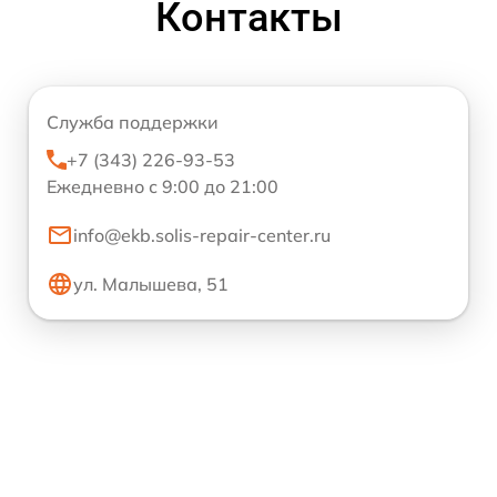
Контакты
Служба поддержки
+7 (343) 226-93-53
Ежедневно с 9:00 до 21:00
info@ekb.solis-repair-center.ru
ул. Малышева, 51