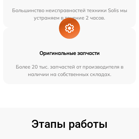
Большинство неисправностей техники Solis мы
устраняем в течение 2 часов.
Оригинальные запчасти
Более 20 тыс. запчастей от производителя в
наличии на собственных складах.
Этапы работы