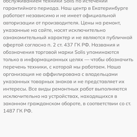
обслуживанием техники Solis по истечении
гарантийного периода. Наш центр в Екатеринбурге
работает независимо и не имеет официальной
авторизации от производителя. Цены на ремонт,
указанные на сайте, носят исключительно
ознакомительный характер и не являются публичной
офертой согласно п. 2 ст. 437 ГК РФ. Названия и
обозначения торговой марки Solis упоминаются
только в информационных целях — чтобы обозначить
перечень техники, с которой мы работаем. Наша
организация не аффилирована с владельцами
указанных товарных знаков и не представляет их
интересы. Все виды ремонтных работ выполняются
исключительно на устройствах, находящихся в
законном гражданском обороте, в соответствии со ст.
1487 ГК РФ.