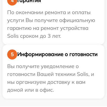
Гарантия
4
По окончании ремонта и оплаты
услуги Вы получите официальную
гарантию на ремонт устройства
Solis сроком до 3 лет.
Информирование о готовности
5
Вы получите уведомление о
готовности Вашей техники Solis, и
мы организуем доставку к вам
домой или в офис.