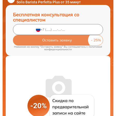
Solis Barista Perfetta Plus от 35 минут
Бесплатная консультация со
специалистом
Оставить заявку
Нажимая на кнопку "Оставить заявку" Вы соглашаетесь c
политикой
конфиденциальности
Скидка по
-20%
предварительной
записи на сайте