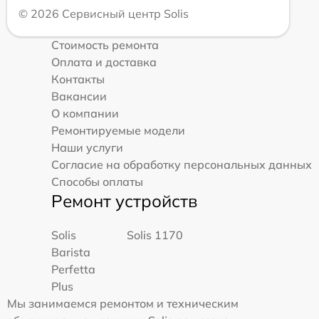
© 2026 Сервисный центр Solis
Стоимость ремонта
Оплата и доставка
Контакты
Вакансии
О компании
Ремонтируемые модели
Наши услуги
Согласие на обработку персональных данных
Способы оплаты
Ремонт устройств
Solis
Solis 1170
Barista
Perfetta
Plus
Мы занимаемся ремонтом и техническим