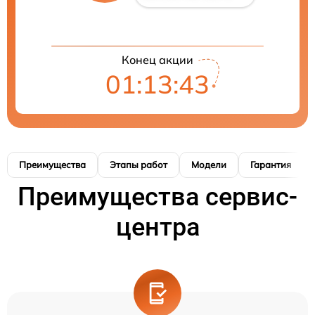
Конец акции
01:13:42
Преимущества
Этапы работ
Модели
Гарантия
Преимущества сервис-
центра