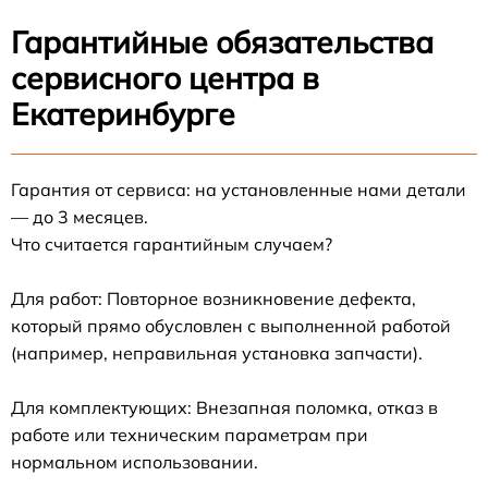
Гарантийные обязательства
сервисного центра в
Екатеринбурге
Гарантия от сервиса: на установленные нами детали
— до 3 месяцев.
Что считается гарантийным случаем?
Для работ: Повторное возникновение дефекта,
который прямо обусловлен с выполненной работой
(например, неправильная установка запчасти).
Для комплектующих: Внезапная поломка, отказ в
работе или техническим параметрам при
нормальном использовании.