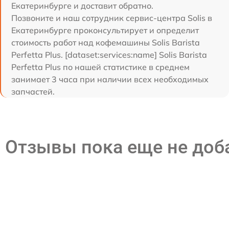
Екатеринбурге и доставит обратно.
Позвоните и наш сотрудник сервис-центра Solis в
Екатеринбурге проконсультирует и определит
стоимость работ над кофемашины Solis Barista
Perfetta Plus. [dataset:services:name] Solis Barista
Perfetta Plus по нашей статистике в среднем
занимает 3 часа при наличии всех необходимых
запчастей.
Отзывы пока еще не до