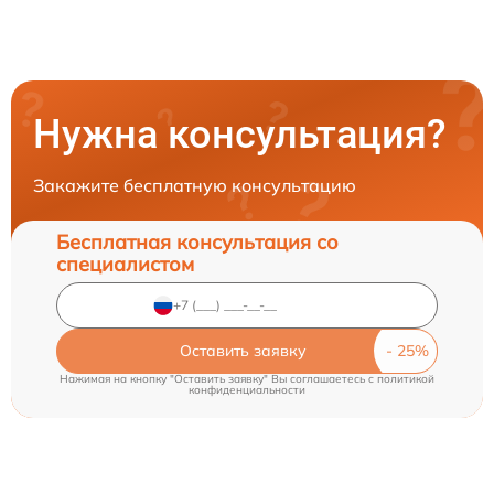
Нужна консультация?
Закажите бесплатную консультацию
Бесплатная консультация со
специалистом
Оставить заявку
Нажимая на кнопку "Оставить заявку" Вы соглашаетесь c
политикой
конфиденциальности