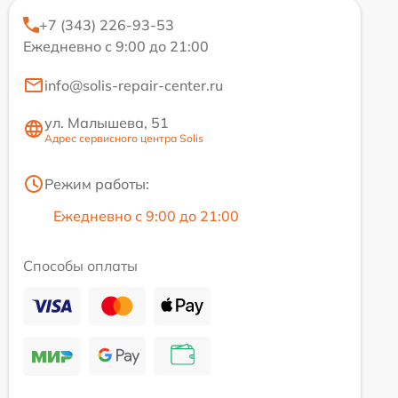
+7 (343) 226-93-53
Ежедневно с 9:00 до 21:00
info@solis-repair-center.ru
ул. Малышева, 51
Адрес сервисного центра Solis
Режим работы:
Ежедневно с 9:00 до 21:00
Способы оплаты