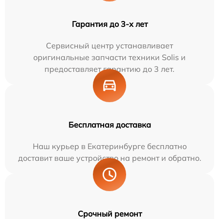
Гарантия до 3-х лет
Сервисный центр устанавливает
оригинальные запчасти техники Solis и
предоставляет гарантию до 3 лет.
Бесплатная доставка
Наш курьер в Екатеринбурге бесплатно
доставит ваше устройство на ремонт и обратно.
Срочный ремонт