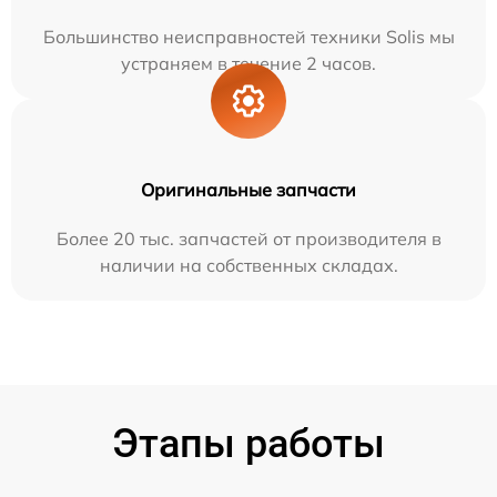
Большинство неисправностей техники Solis мы
устраняем в течение 2 часов.
Оригинальные запчасти
Более 20 тыс. запчастей от производителя в
наличии на собственных складах.
Этапы работы