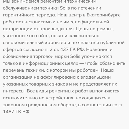
Мы занимаемся ремонтом и техническим
обслуживанием техники Solis по истечении
гарантийного периода. Наш центр в Екатеринбурге
работает независимо и не имеет официальной
авторизации от производителя. Цены на ремонт,
указанные на сайте, носят исключительно
ознакомительный характер и не являются публичной
офертой согласно п. 2 ст. 437 ГК РФ. Названия и
обозначения торговой марки Solis упоминаются
только в информационных целях — чтобы обозначить
перечень техники, с которой мы работаем. Наша
организация не аффилирована с владельцами
указанных товарных знаков и не представляет их
интересы. Все виды ремонтных работ выполняются
исключительно на устройствах, находящихся в
законном гражданском обороте, в соответствии со ст.
1487 ГК РФ.