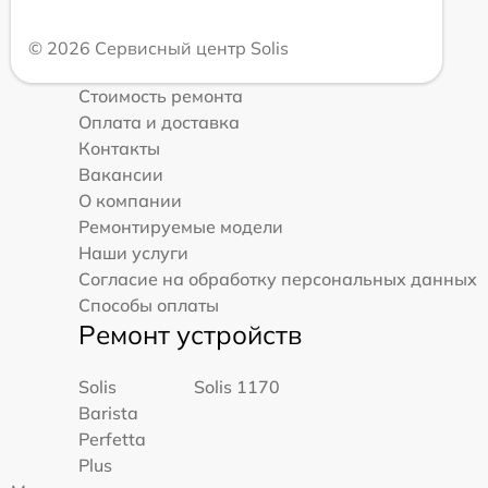
© 2026 Сервисный центр Solis
Стоимость ремонта
Оплата и доставка
Контакты
Вакансии
О компании
Ремонтируемые модели
Наши услуги
Согласие на обработку персональных данных
Способы оплаты
Ремонт устройств
Solis
Solis 1170
Barista
Perfetta
Plus