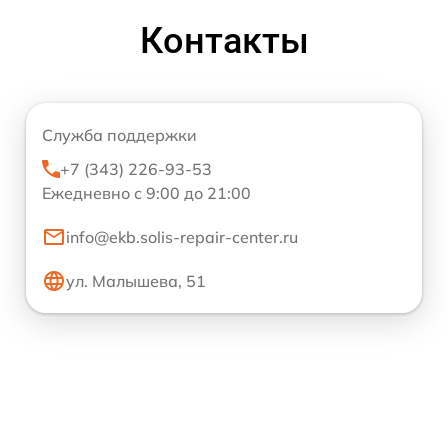
Контакты
Служба поддержки
+7 (343) 226-93-53
Ежедневно с 9:00 до 21:00
info@ekb.solis-repair-center.ru
ул. Малышева, 51