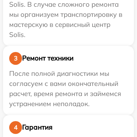
Solis. В случае сложного ремонта
мы организуем транспортировку в
мастерскую в сервисный центр
Solis.
Ремонт техники
3
После полной диагностики мы
согласуем с вами окончательный
расчет, время ремонта и займемся
устранением неполадок.
Гарантия
4