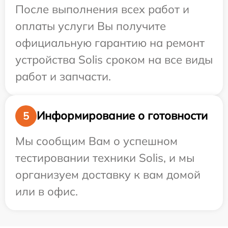
После выполнения всех работ и
оплаты услуги Вы получите
официальную гарантию на ремонт
устройства Solis сроком на все виды
работ и запчасти.
Информирование о готовности
5
Мы сообщим Вам о успешном
тестировании техники Solis, и мы
организуем доставку к вам домой
или в офис.