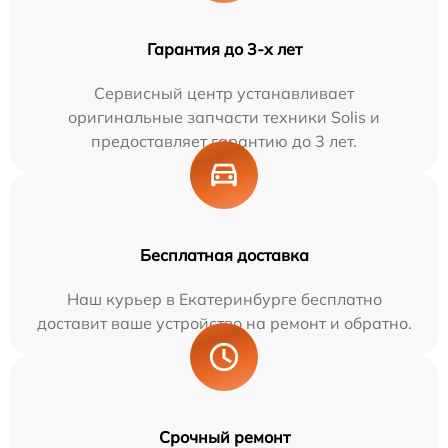
Гарантия до 3-х лет
Сервисный центр устанавливает
оригинальные запчасти техники Solis и
предоставляет гарантию до 3 лет.
Бесплатная доставка
Наш курьер в Екатеринбурге бесплатно
доставит ваше устройство на ремонт и обратно.
Срочный ремонт