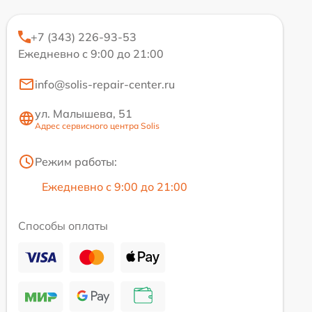
+7 (343) 226-93-53
Ежедневно с 9:00 до 21:00
info@solis-repair-center.ru
ул. Малышева, 51
Адрес сервисного центра Solis
Режим работы:
Ежедневно с 9:00 до 21:00
Способы оплаты