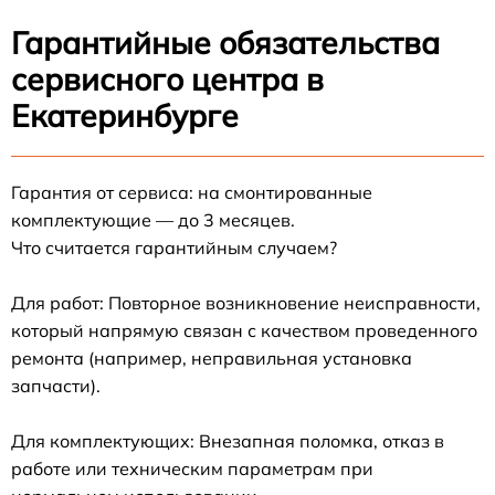
Гарантийные обязательства
сервисного центра в
Екатеринбурге
Гарантия от сервиса: на смонтированные
комплектующие — до 3 месяцев.
Что считается гарантийным случаем?
Для работ: Повторное возникновение неисправности,
который напрямую связан с качеством проведенного
ремонта (например, неправильная установка
запчасти).
Для комплектующих: Внезапная поломка, отказ в
работе или техническим параметрам при