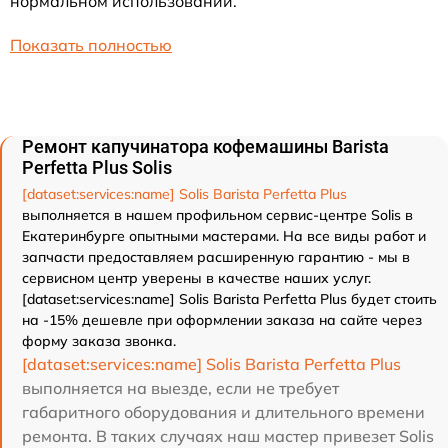
нормальном использовании.
Показать полностью
Ремонт капучинатора кофемашины Barista
Perfetta Plus Solis
[dataset:services:name] Solis Barista Perfetta Plus
выполняется в нашем профильном сервис-центре Solis в
Екатеринбурге опытными мастерами. На все виды работ и
запчасти предоставляем расширенную гарантию - мы в
сервисном центр уверены в качестве наших услуг.
[dataset:services:name] Solis Barista Perfetta Plus будет стоить
на -15% дешевле при оформлении заказа на сайте через
форму заказа звонка.
[dataset:services:name] Solis Barista Perfetta Plus
выполняется на выезде, если не требует
габаритного оборудования и длительного времени
ремонта. В таких случаях наш мастер привезет Solis