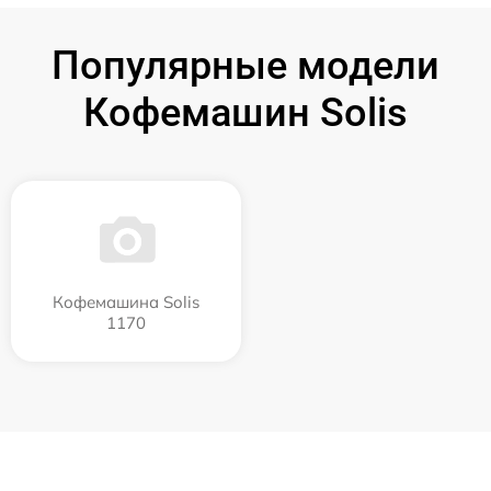
Популярные модели
Кофемашин Solis
Кофемашина Solis
1170