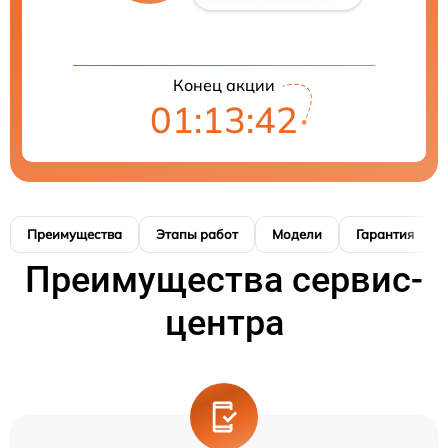
Конец акции
01:13:41
Преимущества
Этапы работ
Модели
Гарантия
Преимущества сервис-
центра