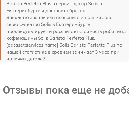
Barista Perfetta Plus в сервис-центр Solis в
Екатеринбурге и доставит обратно.
Закажите звонок или позвоните и наш мастер
сервис-центра Solis в Екатеринбурге
проконсультирует и рассчитает стоимость работ над
кофемашины Solis Barista Perfetta Plus.
[dataset:services:name] Solis Barista Perfetta Plus по
нашей статистике в среднем занимает 3 часа при
наличии деталей.
Отзывы пока еще не до