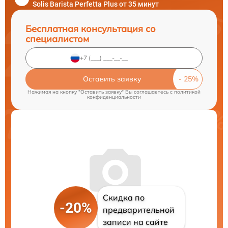
Solis Barista Perfetta Plus от 35 минут
Бесплатная консультация со
специалистом
Оставить заявку
Нажимая на кнопку "Оставить заявку" Вы соглашаетесь c
политикой
конфиденциальности
Скидка по
-20%
предварительной
записи на сайте