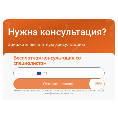
Нужна консультация?
Закажите бесплатную консультацию
Бесплатная консультация со
специалистом
Оставить заявку
Нажимая на кнопку "Оставить заявку" Вы соглашаетесь c
политикой
конфиденциальности