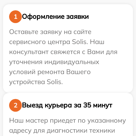
Оформление заявки
1
Оставьте заявку на сайте
сервисного центра Solis. Наш
консультант свяжется с Вами для
уточнения индивидуальных
условий ремонта Вашего
устройства Solis.
Выезд курьера за 35 минут
2
Наш мастер приедет по указанному
адресу для диагностики техники