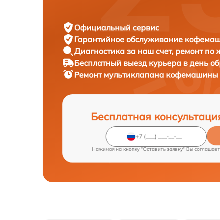
Официальный сервис
Гарантийное обслуживание
кофемаши
Диагностика за наш счет,
ремонт по
Бесплатный выезд курьера
в день о
Ремонт мультиклапана кофемашины
Бесплатная консультаци
Нажимая на кнопку "Оставить заявку" Вы соглашает