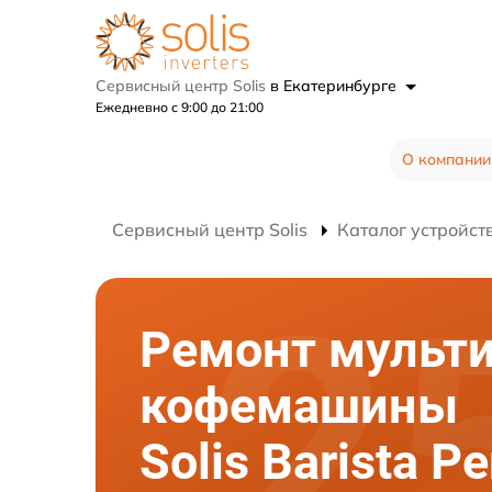
Сервисный центр Solis
в Екатеринбурге
Ежедневно с 9:00 до 21:00
О компании
Сервисный центр Solis
Каталог устройст
Ремонт мульт
кофемашины
Solis Barista Pe