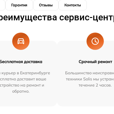
Гарантия
Отзывы
Контакты
реимущества сервис-цент
Бесплатная доставка
Срочный ремонт
 курьер в Екатеринбурге
Большинство неисправн
сплатно доставит ваше
техники Solis мы устра
стройство на ремонт и
течение 2 часов.
обратно.