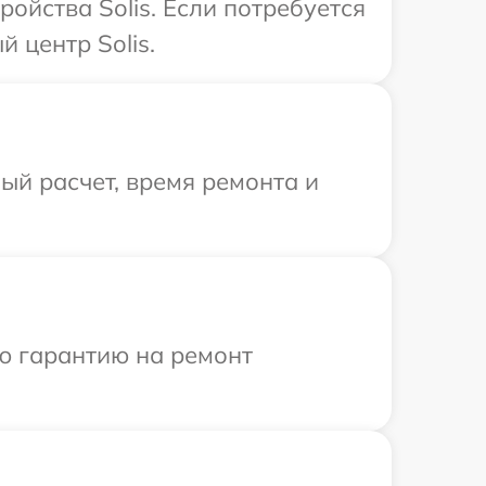
ойства Solis. Если потребуется
 центр Solis.
й расчет, время ремонта и
ю гарантию на ремонт