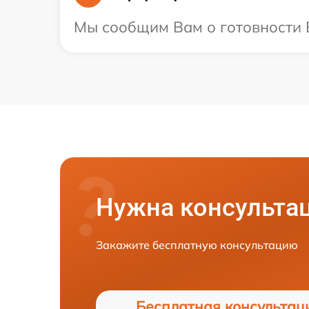
Мы сообщим Вам о готовности Ва
Нужна консульта
Закажите бесплатную консультацию
Бесплатная консультац