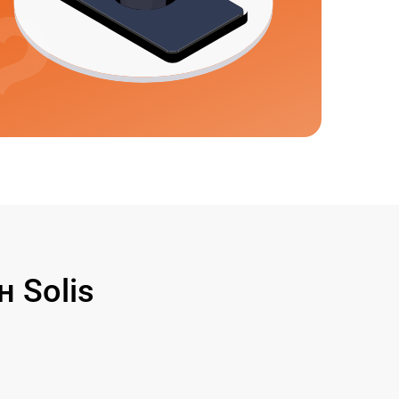
 Solis