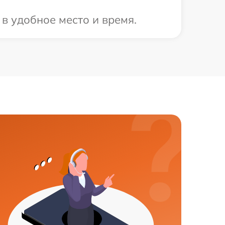
 в удобное место и время.