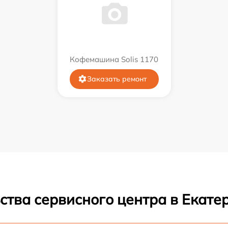
Кофемашина Solis 1170
Заказать ремонт
ства сервисного центра в Екате