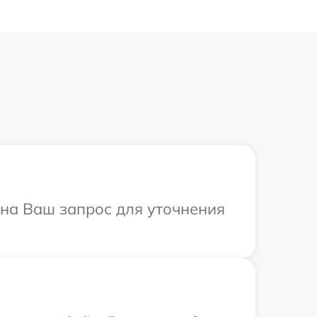
т на Ваш запрос для уточнения