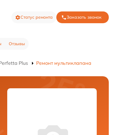
Статус ремонта
Заказать звонок
ы
Отзывы
erfetta Plus
Ремонт мультиклапана