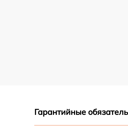
Гарантийные обязатель