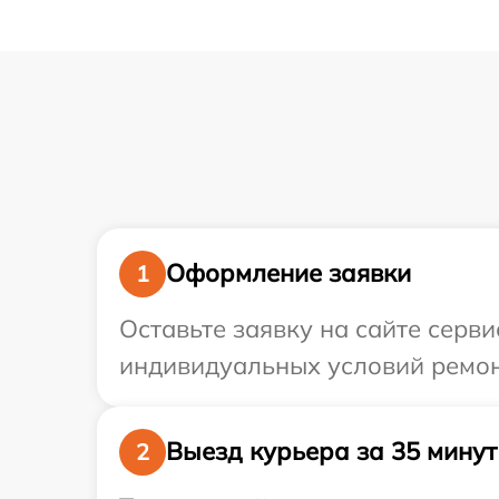
Оформление заявки
1
Оставьте заявку на сайте серви
индивидуальных условий ремонт
Выезд курьера за 35 минут
2