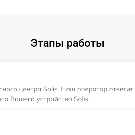
Этапы работы
сного центра Solis. Наш оператор ответи
а Вашего устройства Solis.