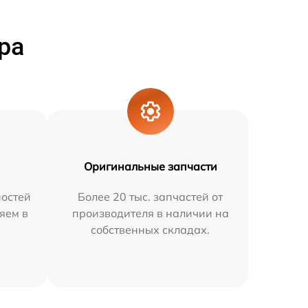
ра
Оригинальные запчасти
остей
Более 20 тыс. запчастей от
няем в
производителя в наличии на
собственных складах.