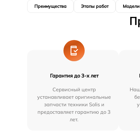
Преимущества
Этапы работ
Модели
П
Гарантия до 3-х лет
Сервисный центр
Наш
устанавливает оригинальные
бе
запчасти техники Solis и
у
предоставляет гарантию до 3
лет.