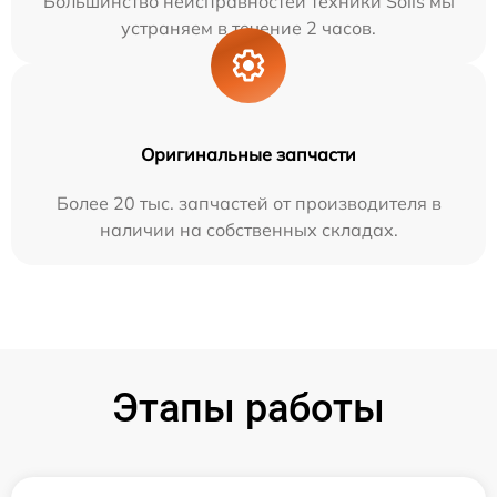
Большинство неисправностей техники Solis мы
устраняем в течение 2 часов.
Оригинальные запчасти
Более 20 тыс. запчастей от производителя в
наличии на собственных складах.
Этапы работы