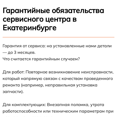
Гарантийные обязательства
сервисного центра в
Екатеринбурге
Гарантия от сервиса: на установленные нами детали
— до 3 месяцев.
Что считается гарантийным случаем?
Для работ: Повторное возникновение неисправности,
который напрямую связан с качеством проведенного
ремонта (например, неправильная установка
запчасти).
Для комплектующих: Внезапная поломка, утрата
работоспособности или техническим параметрам при