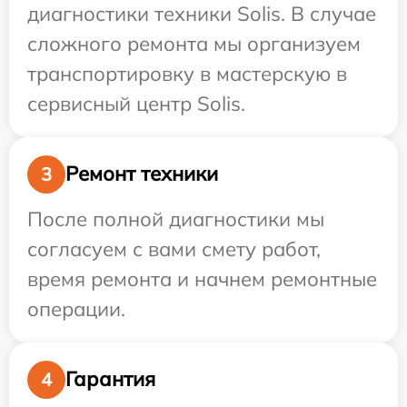
диагностики техники Solis. В случае
сложного ремонта мы организуем
транспортировку в мастерскую в
сервисный центр Solis.
Ремонт техники
3
После полной диагностики мы
согласуем с вами смету работ,
время ремонта и начнем ремонтные
операции.
Гарантия
4