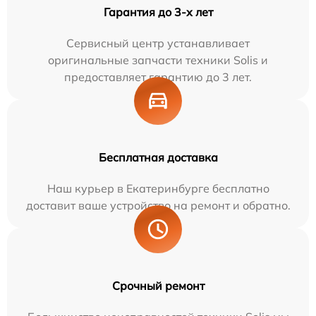
Гарантия до 3-х лет
Сервисный центр устанавливает
оригинальные запчасти техники Solis и
предоставляет гарантию до 3 лет.
Бесплатная доставка
Наш курьер в Екатеринбурге бесплатно
доставит ваше устройство на ремонт и обратно.
Срочный ремонт