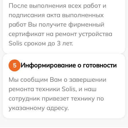
После выполнения всех работ и
подписания акта выполненных
работ Вы получите фирменный
сертификат на ремонт устройства
Solis сроком до 3 лет.
Информирование о готовности
5
Мы сообщим Вам о завершении
ремонта техники Solis, и наш
сотрудник привезет технику по
указанному адресу.