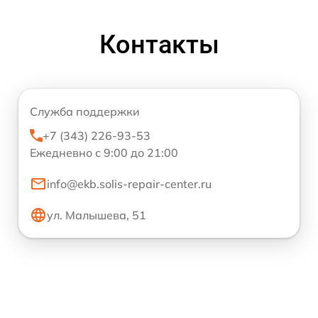
Контакты
Служба поддержки
+7 (343) 226-93-53
Ежедневно с 9:00 до 21:00
info@ekb.solis-repair-center.ru
ул. Малышева, 51