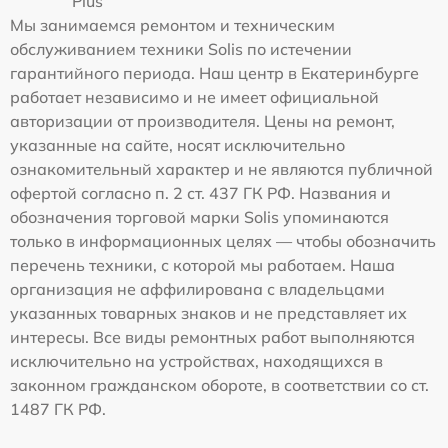
Plus
Мы занимаемся ремонтом и техническим
обслуживанием техники Solis по истечении
гарантийного периода. Наш центр в Екатеринбурге
работает независимо и не имеет официальной
авторизации от производителя. Цены на ремонт,
указанные на сайте, носят исключительно
ознакомительный характер и не являются публичной
офертой согласно п. 2 ст. 437 ГК РФ. Названия и
обозначения торговой марки Solis упоминаются
только в информационных целях — чтобы обозначить
перечень техники, с которой мы работаем. Наша
организация не аффилирована с владельцами
указанных товарных знаков и не представляет их
интересы. Все виды ремонтных работ выполняются
исключительно на устройствах, находящихся в
законном гражданском обороте, в соответствии со ст.
1487 ГК РФ.