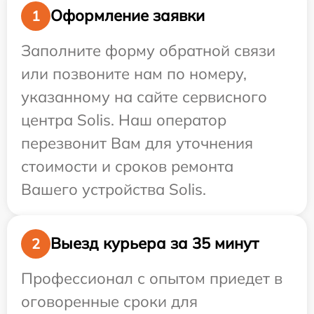
Оформление заявки
1
Заполните форму обратной связи
или позвоните нам по номеру,
указанному на сайте сервисного
центра Solis. Наш оператор
перезвонит Вам для уточнения
стоимости и сроков ремонта
Вашего устройства Solis.
Выезд курьера за 35 минут
2
Профессионал с опытом приедет в
оговоренные сроки для