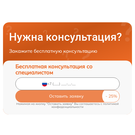
Нужна консультация?
Закажите бесплатную консультацию
Бесплатная консультация со
специалистом
Оставить заявку
Нажимая на кнопку "Оставить заявку" Вы соглашаетесь c
политикой
конфиденциальности