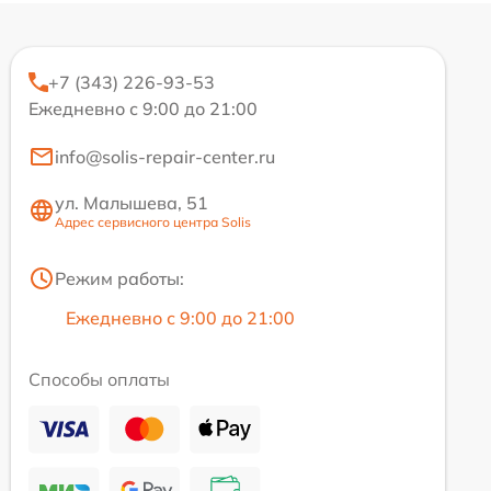
+7 (343) 226-93-53
Ежедневно с 9:00 до 21:00
info@solis-repair-center.ru
ул. Малышева, 51
Адрес сервисного центра Solis
Режим работы:
Ежедневно с 9:00 до 21:00
Способы оплаты