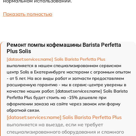
нормальном использовании.
Показать полностью
Ремонт помпы кофемашины Barista Perfetta
Plus Solis
[dataset:services:name] Solis Barista Perfetta Plus
выполняется в нашем специализированном сервисном
центр Solis в Екатеринбурге мастерами с огромным опытом
- от 5 лет. На все виды работ и запчасти предоставляем
расширенную гарантию - мы в сервис-центре уверены в
качестве наших работ. [dataset:services:name] Solis Barista
Perfetta Plus будет стоить на -15% дешевле при
оформлении заказа на сайте через звонок или форму
обратной связи.
[dataset:services:name] Solis Barista Perfetta Plus
выполняется на выезде, если не требует
специализированного оборудования и сложного