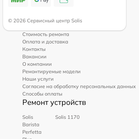
© 2026 Сервисный центр Solis
Стоимость ремонта
Оплата и доставка
Контакты
Вакансии
О компании
Ремонтируемые модели
Наши услуги
Согласие на обработку персональных данных
Способы оплаты
Ремонт устройств
Solis
Solis 1170
Barista
Perfetta