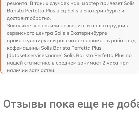
ремонта. В таких случаях наш мастер привезет Solis
Barista Perfetta Plus в сц Solis в Екатеринбурге и
доставит обратно.
Закажите звонок или позвоните и наш сотрудник
сервисного центра Solis в Екатеринбурге
проконсультирует и рассчитает стоимость работ над
кофемашины Solis Barista Perfetta Plus.
[dataset:services:name] Solis Barista Perfetta Plus по
нашей статистике в среднем занимает 2 часа при
наличии запчастей.
Отзывы пока еще не до