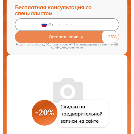
Бесплатная консультация со
специалистом
Оставить заявку
Нажимая на кнопку "Оставить заявку" Вы соглашаетесь c
политикой
конфиденциальности
Скидка по
-20%
предварительной
записи на сайте