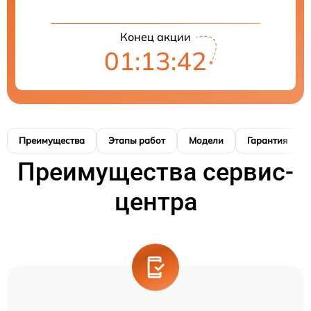
Конец акции
01:13:41
Преимущества
Этапы работ
Модели
Гарантия
Преимущества сервис-
центра