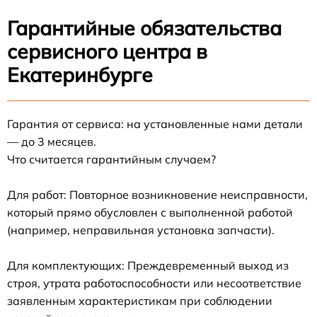
Гарантийные обязательства
сервисного центра в
Екатеринбурге
Гарантия от сервиса: на установленные нами детали
— до 3 месяцев.
Что считается гарантийным случаем?
Для работ: Повторное возникновение неисправности,
который прямо обусловлен с выполненной работой
(например, неправильная установка запчасти).
Для комплектующих: Преждевременный выход из
строя, утрата работоспособности или несоответствие
заявленным характеристикам при соблюдении