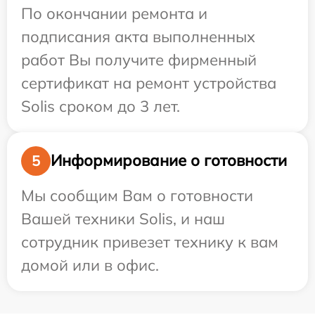
По окончании ремонта и
подписания акта выполненных
работ Вы получите фирменный
сертификат на ремонт устройства
Solis сроком до 3 лет.
Информирование о готовности
5
Мы сообщим Вам о готовности
Вашей техники Solis, и наш
сотрудник привезет технику к вам
домой или в офис.