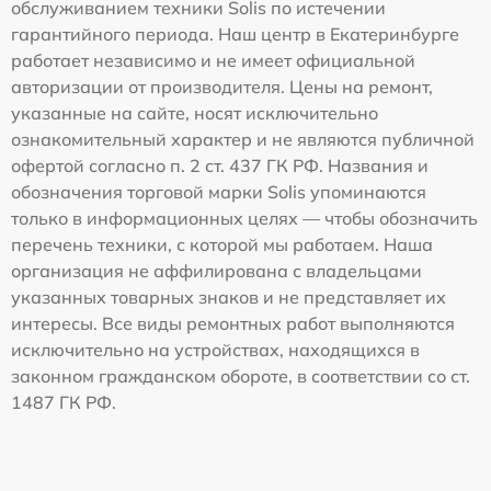
обслуживанием техники Solis по истечении
гарантийного периода. Наш центр в Екатеринбурге
работает независимо и не имеет официальной
авторизации от производителя. Цены на ремонт,
указанные на сайте, носят исключительно
ознакомительный характер и не являются публичной
офертой согласно п. 2 ст. 437 ГК РФ. Названия и
обозначения торговой марки Solis упоминаются
только в информационных целях — чтобы обозначить
перечень техники, с которой мы работаем. Наша
организация не аффилирована с владельцами
указанных товарных знаков и не представляет их
интересы. Все виды ремонтных работ выполняются
исключительно на устройствах, находящихся в
законном гражданском обороте, в соответствии со ст.
1487 ГК РФ.