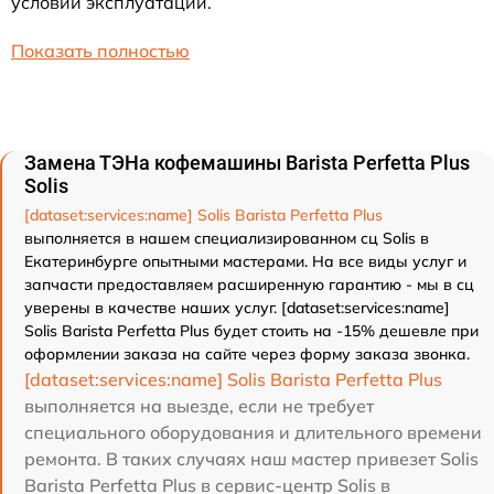
условий эксплуатации.
Показать полностью
Замена ТЭНа кофемашины Barista Perfetta Plus
Solis
[dataset:services:name] Solis Barista Perfetta Plus
выполняется в нашем специализированном сц Solis в
Екатеринбурге опытными мастерами. На все виды услуг и
запчасти предоставляем расширенную гарантию - мы в сц
уверены в качестве наших услуг. [dataset:services:name]
Solis Barista Perfetta Plus будет стоить на -15% дешевле при
оформлении заказа на сайте через форму заказа звонка.
[dataset:services:name] Solis Barista Perfetta Plus
выполняется на выезде, если не требует
специального оборудования и длительного времени
ремонта. В таких случаях наш мастер привезет Solis
Barista Perfetta Plus в сервис-центр Solis в