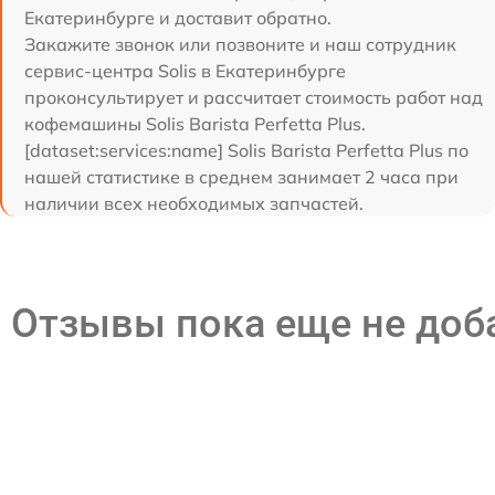
Екатеринбурге и доставит обратно.
Закажите звонок или позвоните и наш сотрудник
сервис-центра Solis в Екатеринбурге
проконсультирует и рассчитает стоимость работ над
кофемашины Solis Barista Perfetta Plus.
[dataset:services:name] Solis Barista Perfetta Plus по
нашей статистике в среднем занимает 2 часа при
наличии всех необходимых запчастей.
Отзывы пока еще не до