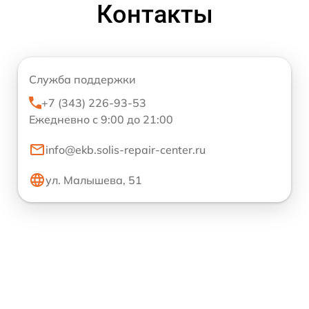
Контакты
Служба поддержки
+7 (343) 226-93-53
Ежедневно с 9:00 до 21:00
info@ekb.solis-repair-center.ru
ул. Малышева, 51