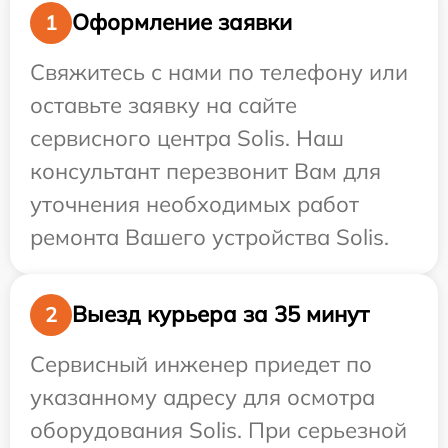
Оформление заявки
1
Свяжитесь с нами по телефону или
оставьте заявку на сайте
сервисного центра Solis. Наш
консультант перезвонит Вам для
уточнения необходимых работ
ремонта Вашего устройства Solis.
Выезд курьера за 35 минут
2
Сервисный инженер приедет по
указанному адресу для осмотра
оборудования Solis. При серьезной