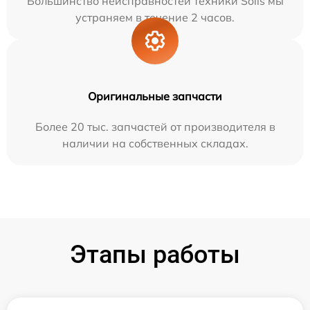
Большинство неисправностей техники Solis мы
устраняем в течение 2 часов.
Оригинальные запчасти
Более 20 тыс. запчастей от производителя в
наличии на собственных складах.
Этапы работы