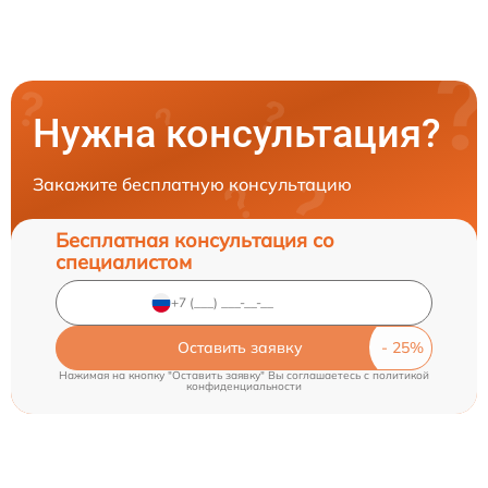
Нужна консультация?
Закажите бесплатную консультацию
Бесплатная консультация со
специалистом
Оставить заявку
Нажимая на кнопку "Оставить заявку" Вы соглашаетесь c
политикой
конфиденциальности