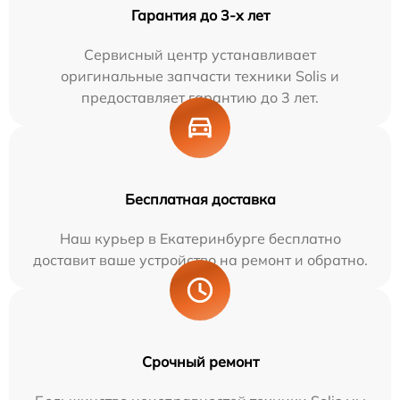
Гарантия до 3-х лет
Сервисный центр устанавливает
оригинальные запчасти техники Solis и
предоставляет гарантию до 3 лет.
Бесплатная доставка
Наш курьер в Екатеринбурге бесплатно
доставит ваше устройство на ремонт и обратно.
Срочный ремонт