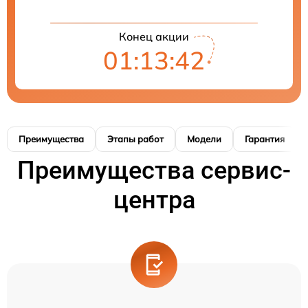
Конец акции
01:13:41
Преимущества
Этапы работ
Модели
Гарантия
Преимущества сервис-
центра