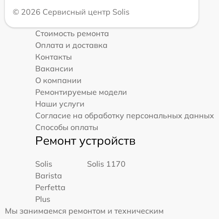
© 2026 Сервисный центр Solis
Стоимость ремонта
Оплата и доставка
Контакты
Вакансии
О компании
Ремонтируемые модели
Наши услуги
Согласие на обработку персональных данных
Способы оплаты
Ремонт устройств
Solis
Solis 1170
Barista
Perfetta
Plus
Мы занимаемся ремонтом и техническим