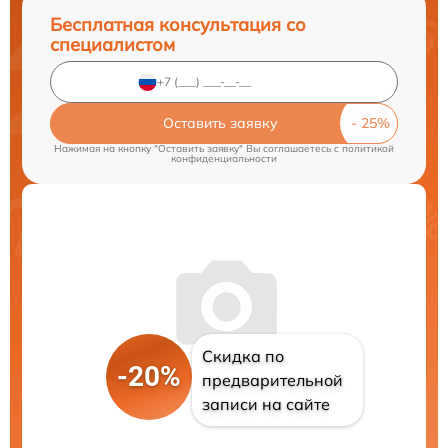
Бесплатная консультация со
специалистом
Оставить заявку
Нажимая на кнопку "Оставить заявку" Вы соглашаетесь c
политикой
конфиденциальности
Скидка по
-20%
предварительной
записи на сайте