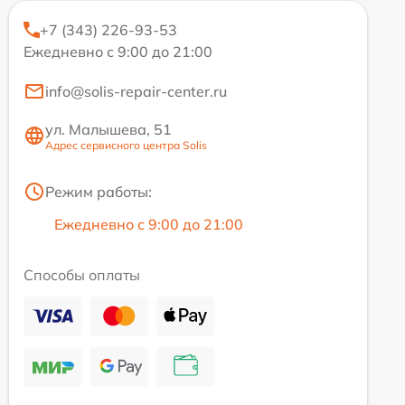
+7 (343) 226-93-53
Ежедневно с 9:00 до 21:00
info@solis-repair-center.ru
ул. Малышева, 51
Адрес сервисного центра Solis
Режим работы:
Ежедневно с 9:00 до 21:00
Способы оплаты