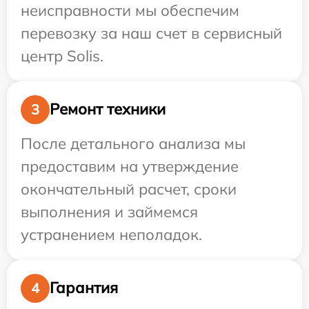
неисправности мы обеспечим
перевозку за наш счет в сервисный
центр Solis.
Ремонт техники
3
После детального анализа мы
предоставим на утверждение
окончательный расчет, сроки
выполнения и займемся
устранением неполадок.
Гарантия
4