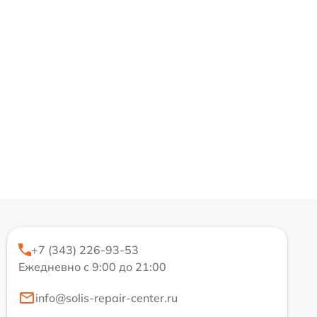
+7 (343) 226-93-53
Ежедневно с 9:00 до 21:00
info@solis-repair-center.ru