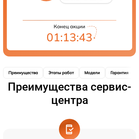
Конец акции
01:13:42
Преимущества
Этапы работ
Модели
Гарантия
Преимущества сервис-
центра