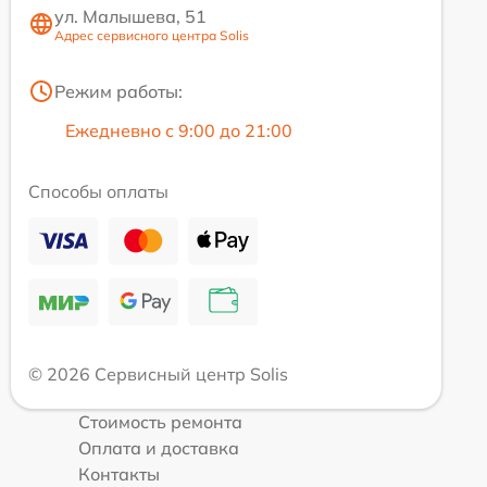
ул. Малышева, 51
Адрес сервисного центра Solis
Режим работы:
Ежедневно с 9:00 до 21:00
Способы оплаты
© 2026 Сервисный центр Solis
Стоимость ремонта
Оплата и доставка
Контакты