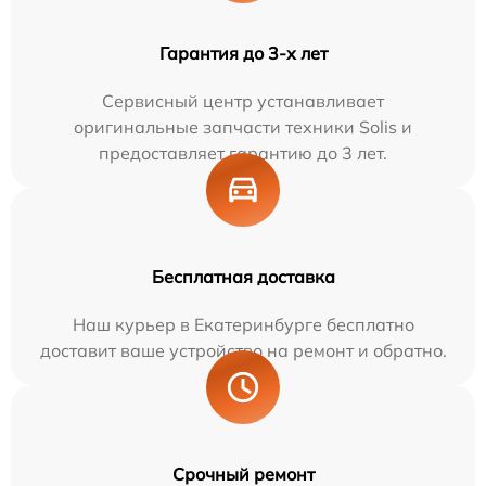
Гарантия до 3-х лет
Сервисный центр устанавливает
оригинальные запчасти техники Solis и
предоставляет гарантию до 3 лет.
Бесплатная доставка
Наш курьер в Екатеринбурге бесплатно
доставит ваше устройство на ремонт и обратно.
Срочный ремонт