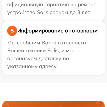
официальную гарантию на ремонт
устройства Solis сроком до 3 лет.
Информирование о готовности
5
Мы сообщим Вам о готовности
Вашей техники Solis, и мы
организуем доставку по
указанному адресу.