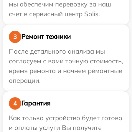
мы обеспечим перевозку за наш
счет в сервисный центр Solis.
Ремонт техники
3
После детального анализа мы
согласуем с вами точную стоимость,
время ремонта и начнем ремонтные
операции.
Гарантия
4
Как только устройство будет готово
и оплаты услуги Вы получите