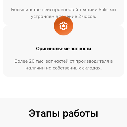
Большинство неисправностей техники Solis мы
устраняем в течение 2 часов.
Оригинальные запчасти
Более 20 тыс. запчастей от производителя в
наличии на собственных складах.
Этапы работы