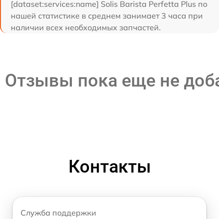
[dataset:services:name] Solis Barista Perfetta Plus по
нашей статистике в среднем занимает 3 часа при
наличии всех необходимых запчастей.
Отзывы пока еще не до
Контакты
Служба поддержки