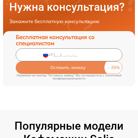
Нужна консультация?
Закажите бесплатную консультацию
Бесплатная консультация со
специалистом
Оставить заявку
Нажимая на кнопку "Оставить заявку" Вы соглашаетесь c
политикой
конфиденциальности
Популярные модели