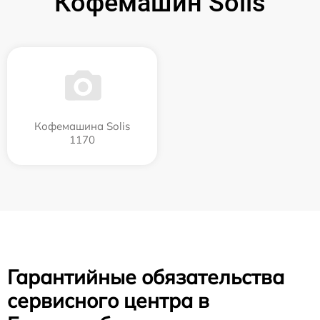
Кофемашин Solis
Кофемашина Solis
1170
Гарантийные обязательства
сервисного центра в