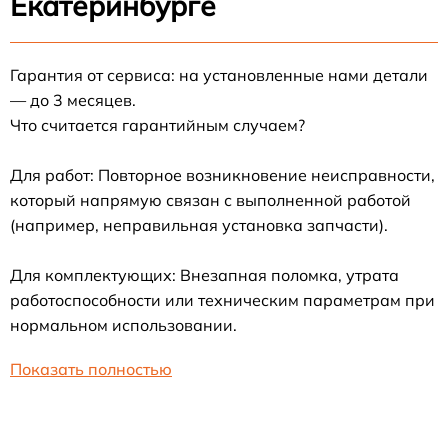
Екатеринбурге
Гарантия от сервиса: на установленные нами детали
— до 3 месяцев.
Что считается гарантийным случаем?
Для работ: Повторное возникновение неисправности,
который напрямую связан с выполненной работой
(например, неправильная установка запчасти).
Для комплектующих: Внезапная поломка, утрата
работоспособности или техническим параметрам при
нормальном использовании.
Показать полностью