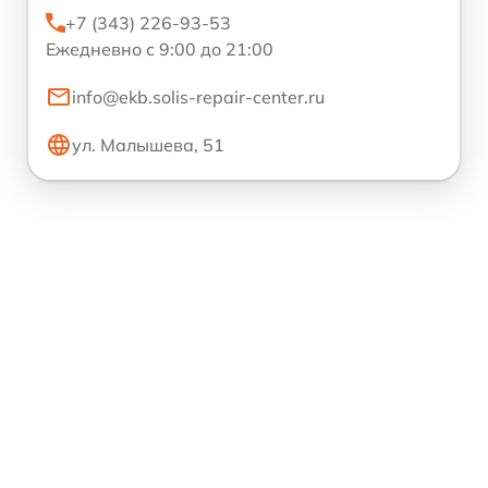
+7 (343) 226-93-53
Ежедневно с 9:00 до 21:00
info@ekb.solis-repair-center.ru
ул. Малышева, 51