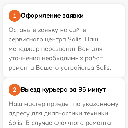
Оформление заявки
1
Оставьте заявку на сайте
сервисного центра Solis. Наш
менеджер перезвонит Вам для
уточнения необходимых работ
ремонта Вашего устройства Solis.
Выезд курьера за 35 минут
2
Наш мастер приедет по указанному
адресу для диагностики техники
Solis. В случае сложного ремонта