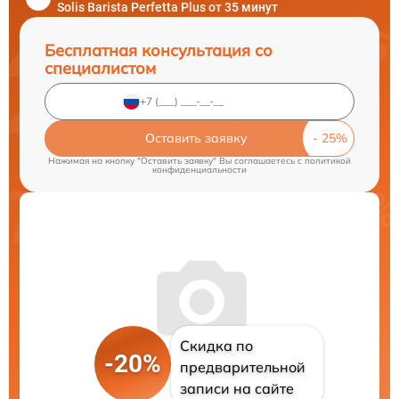
Solis Barista Perfetta Plus от 35 минут
Бесплатная консультация со
специалистом
Оставить заявку
Нажимая на кнопку "Оставить заявку" Вы соглашаетесь c
политикой
конфиденциальности
Скидка по
-20%
предварительной
записи на сайте