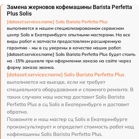
Замена жерновов кофемашины Barista Perfetta
Plus Solis
[dataset:services:name] Solis Barista Perfetta Plus
выполняется в нашем специализированном сервисном
центр Solis в Екатеринбурге опытными мастерами. На все
виды работ и запчасти предоставляем расширенную
гарантию - мы в сц уверены в качестве наших работ.
[dataset:services:name] Solis Barista Perfetta Plus будет стоить
на -15% дешевле при оформлении заказа на сайте через
форму заказа звонка.
[dataset:services:name] Solis Barista Perfetta Plus
выполняется на выезде, если не требует
специального оборудования и сложного ремонта. В
таких случаях наш мастер доставит Solis Barista
Perfetta Plus в сц Solis в Екатеринбурге и доставит
обратно.
Позвоните и наш мастер сц Solis в Екатеринбурге
проконсультирует и определит стоимость работ над
кофемашины Solis Barista Perfetta Plus.