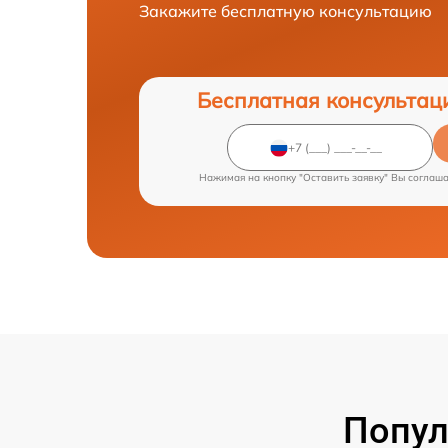
Закажите бесплатную консультацию
Бесплатная консультац
Нажимая на кнопку "Оставить заявку" Вы соглаш
Попул