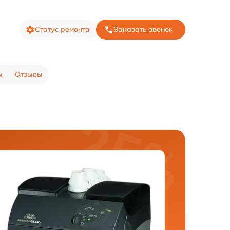
Статус ремонта
Заказать звонок
ы
Отзывы