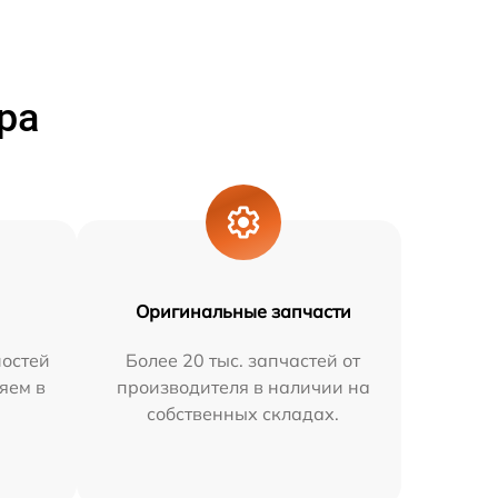
ра
Оригинальные запчасти
остей
Более 20 тыс. запчастей от
няем в
производителя в наличии на
собственных складах.