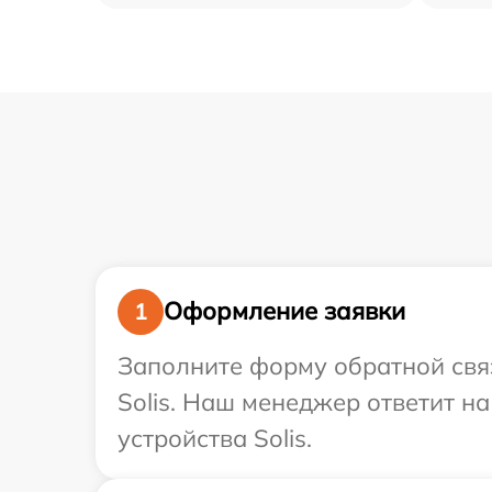
Оформление заявки
1
Заполните форму обратной связ
Solis. Наш менеджер ответит н
устройства Solis.