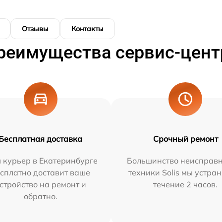
Отзывы
Контакты
реимущества сервис-цент
Бесплатная доставка
Срочный ремонт
 курьер в Екатеринбурге
Большинство неисправн
сплатно доставит ваше
техники Solis мы устра
стройство на ремонт и
течение 2 часов.
обратно.