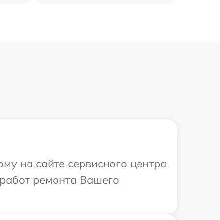
ому на сайте сервисного центра
 работ ремонта Вашего