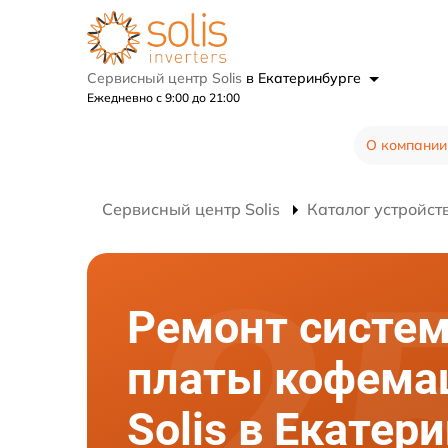
Сервисный центр Solis
в Екатеринбурге
Ежедневно с 9:00 до 21:00
О компании
Сервисный центр Solis
Каталог устройст
Ремонт систе
платы кофем
Solis в Екатер