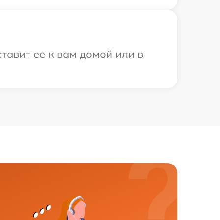
тавит ее к вам домой или в