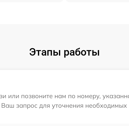
Этапы работы
и или позвоните нам по номеру, указанн
а Ваш запрос для уточнения необходимых