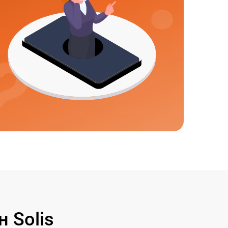
 Solis