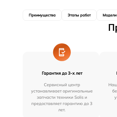
Преимущества
Этапы работ
Модели
П
Гарантия до 3-х лет
Сервисный центр
Наш
устанавливает оригинальные
бе
запчасти техники Solis и
у
предоставляет гарантию до 3
лет.