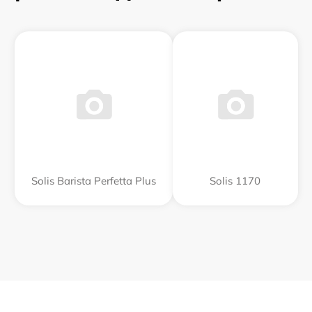
Solis Barista Perfetta Plus
Solis 1170