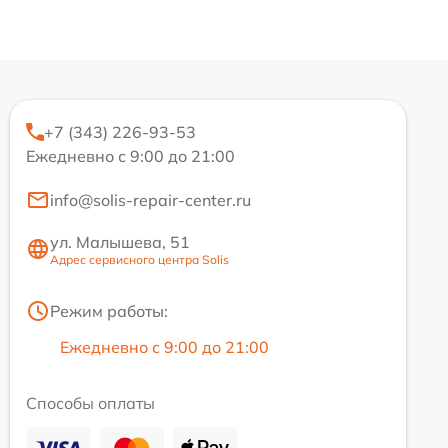
+7 (343) 226-93-53
Ежедневно с 9:00 до 21:00
info@solis-repair-center.ru
ул. Малышева, 51
Адрес сервисного центра Solis
Режим работы:
Ежедневно с 9:00 до 21:00
Способы оплаты