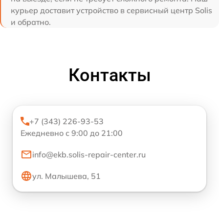
курьер доставит устройство в сервисный центр Solis
и обратно.
Контакты
+7 (343) 226-93-53
Ежедневно с 9:00 до 21:00
info@ekb.solis-repair-center.ru
ул. Малышева, 51