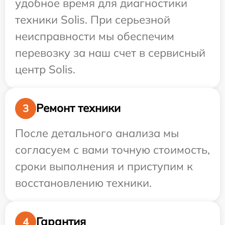
удобное время для диагностики
техники Solis. При серьезной
неисправности мы обеспечим
перевозку за наш счет в сервисный
центр Solis.
Ремонт техники
3
После детального анализа мы
согласуем с вами точную стоимость,
сроки выполнения и приступим к
восстановлению техники.
Гарантия
4