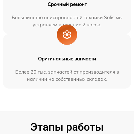
Срочный ремонт
Большинство неисправностей техники Solis мы
устраняем в течение 2 часов.
Оригинальные запчасти
Более 20 тыс. запчастей от производителя в
наличии на собственных складах.
Этапы работы