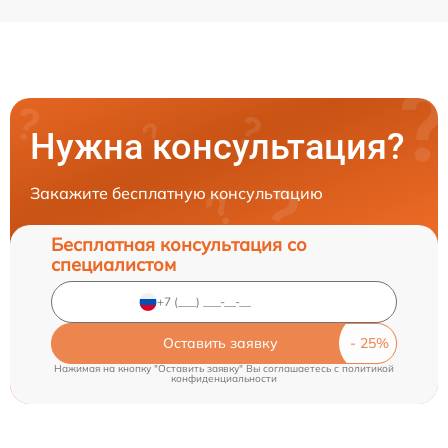
Нужна консультация?
Закажите бесплатную консультацию
Бесплатная консультация со
специалистом
Оставить заявку
Нажимая на кнопку "Оставить заявку" Вы соглашаетесь c
политикой
конфиденциальности