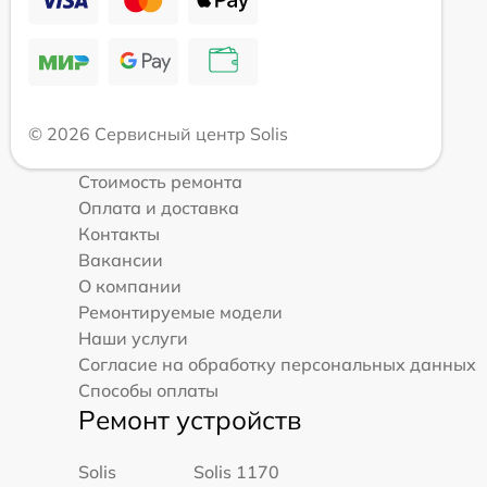
© 2026 Сервисный центр Solis
Стоимость ремонта
Оплата и доставка
Контакты
Вакансии
О компании
Ремонтируемые модели
Наши услуги
Согласие на обработку персональных данных
Способы оплаты
Ремонт устройств
Solis
Solis 1170