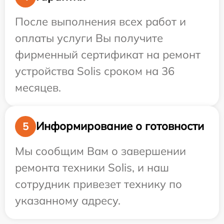
После выполнения всех работ и
оплаты услуги Вы получите
фирменный сертификат на ремонт
устройства Solis сроком на 36
месяцев.
Информирование о готовности
5
Мы сообщим Вам о завершении
ремонта техники Solis, и наш
сотрудник привезет технику по
указанному адресу.