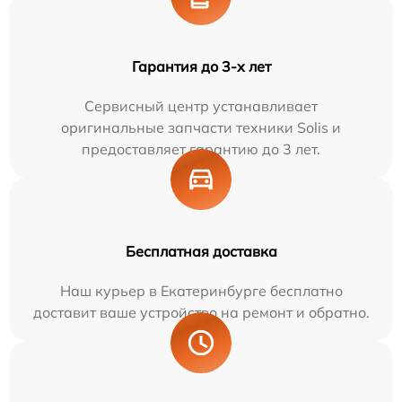
Гарантия до 3-х лет
Сервисный центр устанавливает
оригинальные запчасти техники Solis и
предоставляет гарантию до 3 лет.
Бесплатная доставка
Наш курьер в Екатеринбурге бесплатно
доставит ваше устройство на ремонт и обратно.