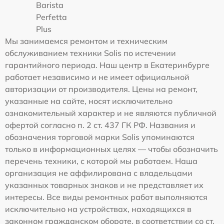
Barista
Perfetta
Plus
Мы занимаемся ремонтом и техническим
обслуживанием техники Solis по истечении
гарантийного периода. Наш центр в Екатеринбурге
работает независимо и не имеет официальной
авторизации от производителя. Цены на ремонт,
указанные на сайте, носят исключительно
ознакомительный характер и не являются публичной
офертой согласно п. 2 ст. 437 ГК РФ. Названия и
обозначения торговой марки Solis упоминаются
только в информационных целях — чтобы обозначить
перечень техники, с которой мы работаем. Наша
организация не аффилирована с владельцами
указанных товарных знаков и не представляет их
интересы. Все виды ремонтных работ выполняются
исключительно на устройствах, находящихся в
законном гражданском обороте, в соответствии со ст.