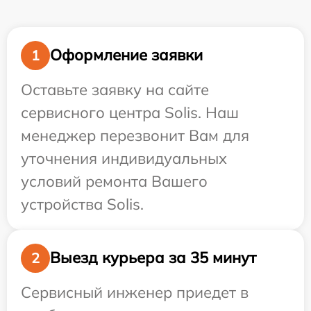
Оформление заявки
1
Оставьте заявку на сайте
сервисного центра Solis. Наш
менеджер перезвонит Вам для
уточнения индивидуальных
условий ремонта Вашего
устройства Solis.
Выезд курьера за 35 минут
2
Сервисный инженер приедет в