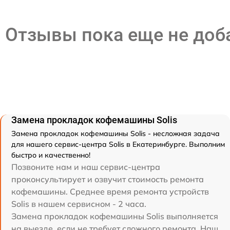
Отзывы пока еще не до
Замена прокладок кофемашины Solis
Замена прокладок кофемашины Solis - несложная задача
для нашего сервис-центра Solis в Екатеринбурге. Выполним
быстро и качественно!
Позвоните нам и наш сервис-центра
проконсультирует и озвучит стоимость ремонта
кофемашины. Среднее время ремонта устройств
Solis в нашем сервисном - 2 часа.
Замена прокладок кофемашины Solis выполняется
на выезде, если не требует сложного ремонта. Наш